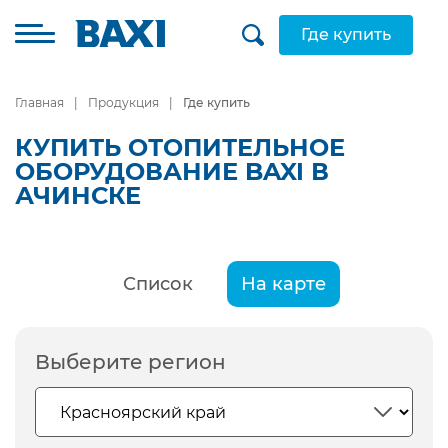
Где купить
Главная
Продукция
Где купить
КУПИТЬ ОТОПИТЕЛЬНОЕ
ОБОРУДОВАНИЕ BAXI В
АЧИНСКЕ
Список
На карте
Выберите регион