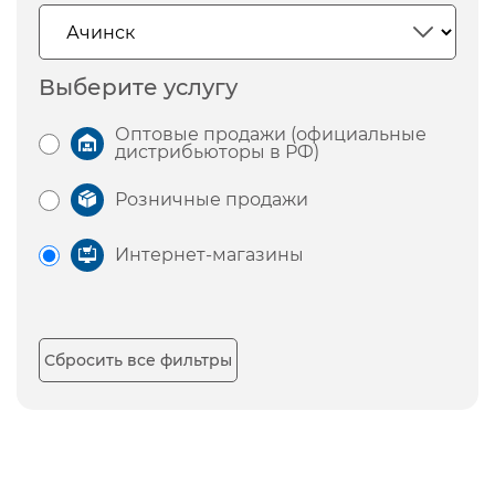
Выберите услугу
Оптовые продажи (официальные
дистрибьюторы в РФ)
Розничные продажи
Интернет-магазины
Сбросить все фильтры