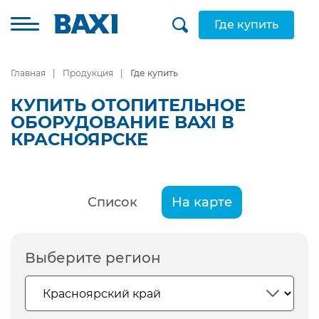
Где купить
Главная
Продукция
Где купить
КУПИТЬ ОТОПИТЕЛЬНОЕ
ОБОРУДОВАНИЕ BAXI В
КРАСНОЯРСКЕ
Список
На карте
Выберите регион