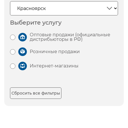
Выберите услугу
Оптовые продажи (официальные
дистрибьюторы в РФ)
Розничные продажи
Интернет-магазины
Сбросить все фильтры