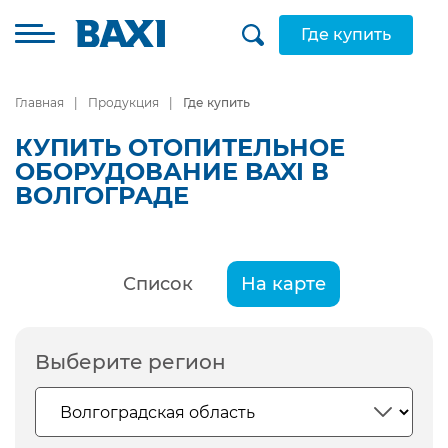
Где купить
Главная
Продукция
Где купить
КУПИТЬ ОТОПИТЕЛЬНОЕ
ОБОРУДОВАНИЕ BAXI В
ВОЛГОГРАДЕ
Список
На карте
Выберите регион