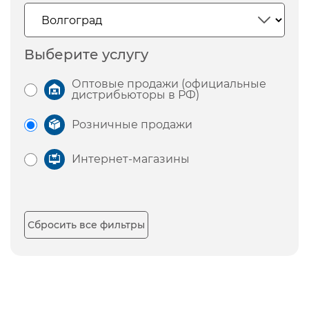
Выберите услугу
Оптовые продажи (официальные
дистрибьюторы в РФ)
Розничные продажи
Интернет-магазины
Сбросить все фильтры