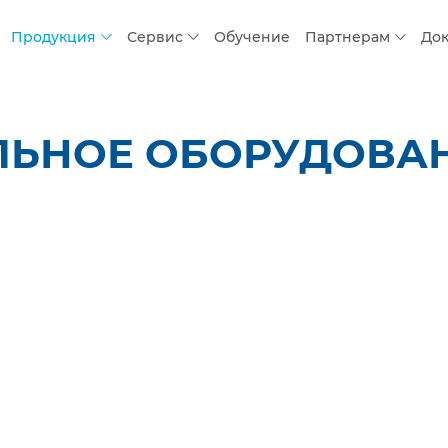
Продукция
Сервис
Обучение
Партнерам
До
ЛЬНОЕ ОБОРУДОВАН