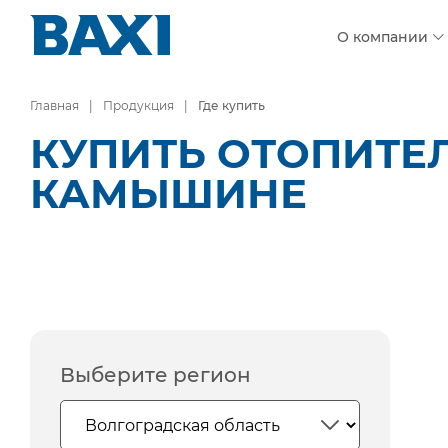
О компании
Главная
Продукция
Где купить
КУПИТЬ ОТОПИТЕ
КАМЫШИНЕ
Выберите регион