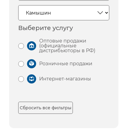
Выберите услугу
Оптовые продажи
(официальные
дистрибьюторы в РФ)
Розничные продажи
Интернет-магазины
Сбросить все фильтры