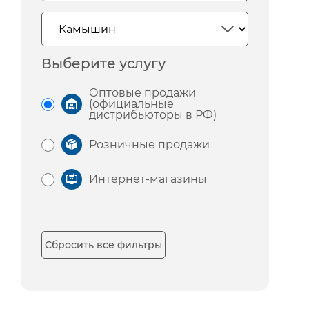
Выберите услугу
Оптовые продажи
(официальные
дистрибьюторы в РФ)
Розничные продажи
Интернет-магазины
Сбросить все фильтры