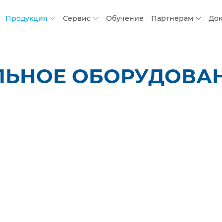
Продукция
Сервис
Обучение
Партнерам
До
ЛЬНОЕ ОБОРУДОВАН