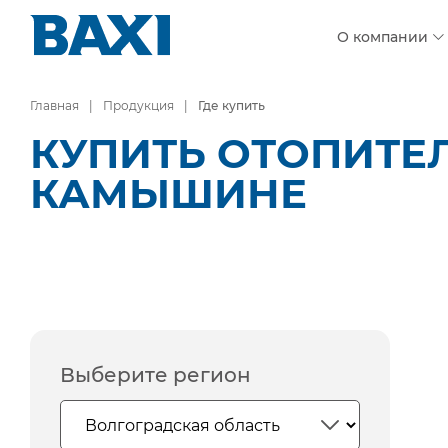
О компании
Главная
Продукция
Где купить
КУПИТЬ ОТОПИТЕ
КАМЫШИНЕ
Выберите регион