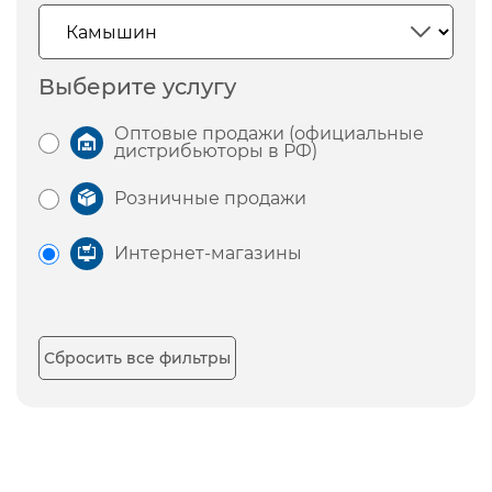
Выберите услугу
Оптовые продажи (официальные
дистрибьюторы в РФ)
Розничные продажи
Интернет-магазины
Сбросить все фильтры