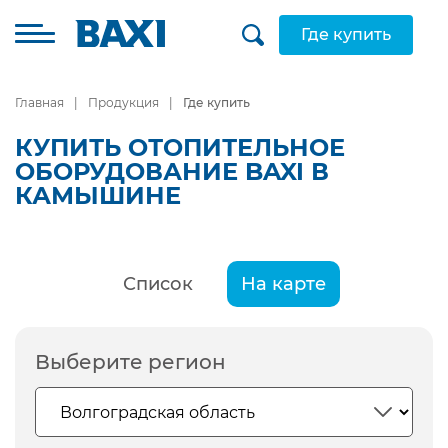
Где купить
Главная
Продукция
Где купить
КУПИТЬ ОТОПИТЕЛЬНОЕ
ОБОРУДОВАНИЕ BAXI В
КАМЫШИНЕ
Список
На карте
Выберите регион