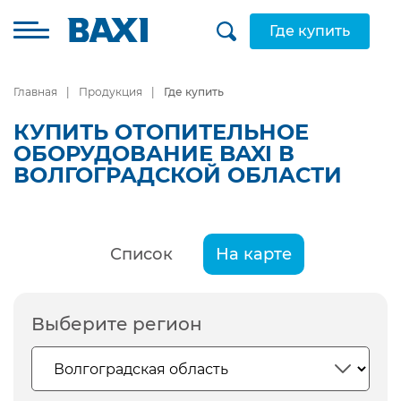
Где купить
Главная
Продукция
Где купить
КУПИТЬ ОТОПИТЕЛЬНОЕ
ОБОРУДОВАНИЕ BAXI В
ВОЛГОГРАДСКОЙ ОБЛАСТИ
Список
На карте
Выберите регион