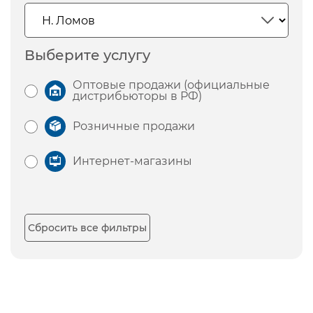
Выберите услугу
Оптовые продажи (официальные
дистрибьюторы в РФ)
Розничные продажи
Интернет-магазины
Сбросить все фильтры