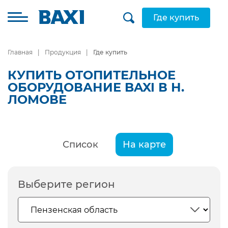
Где купить
Главная
Продукция
Где купить
КУПИТЬ ОТОПИТЕЛЬНОЕ
ОБОРУДОВАНИЕ BAXI В Н.
ЛОМОВЕ
Список
На карте
Выберите регион