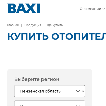
О компании
Главная
Продукция
Где купить
КУПИТЬ ОТОПИТЕЛ
Выберите регион