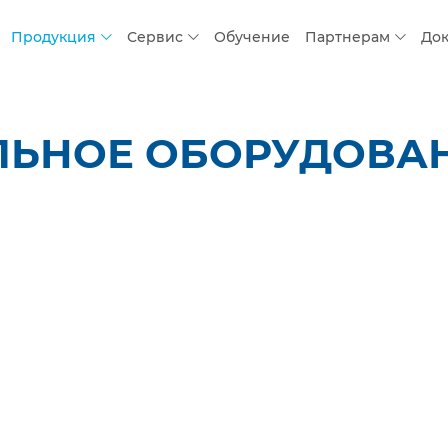
Продукция
Сервис
Обучение
Партнерам
До
ЬНОЕ ОБОРУДОВАНИ