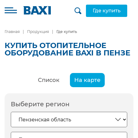
Где купить
Главная
Продукция
Где купить
КУПИТЬ ОТОПИТЕЛЬНОЕ
ОБОРУДОВАНИЕ BAXI В ПЕНЗЕ
Список
На карте
Выберите регион