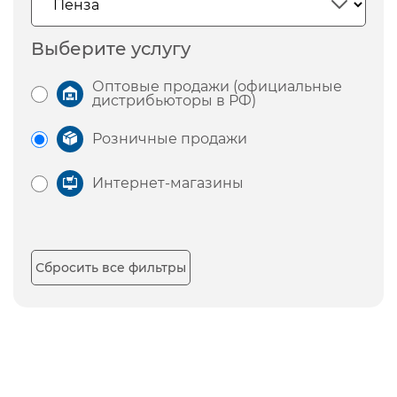
Выберите услугу
Оптовые продажи (официальные
дистрибьюторы в РФ)
Розничные продажи
Интернет-магазины
Сбросить все фильтры