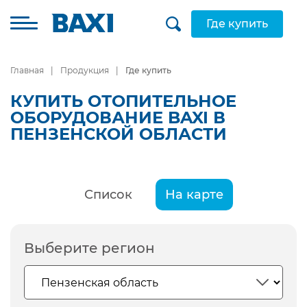
Где купить
Главная
Продукция
Где купить
КУПИТЬ ОТОПИТЕЛЬНОЕ
ОБОРУДОВАНИЕ BAXI В
ПЕНЗЕНСКОЙ ОБЛАСТИ
Список
На карте
Выберите регион