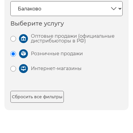
Выберите услугу
Оптовые продажи (официальные
дистрибьюторы в РФ)
Розничные продажи
Интернет-магазины
Сбросить все фильтры