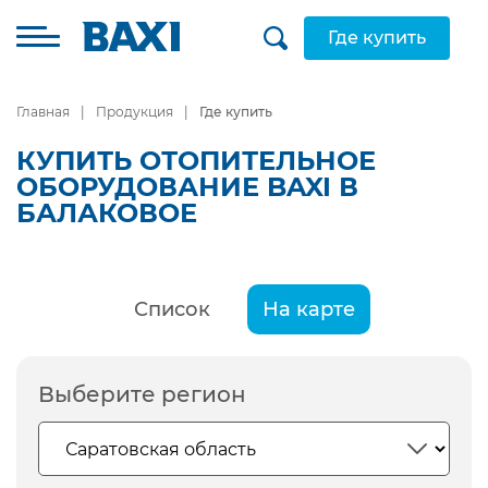
Где купить
Главная
Продукция
Где купить
КУПИТЬ ОТОПИТЕЛЬНОЕ
ОБОРУДОВАНИЕ BAXI В
БАЛАКОВОЕ
Список
На карте
Выберите регион