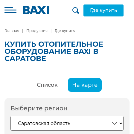
Где купить
Главная
Продукция
Где купить
КУПИТЬ ОТОПИТЕЛЬНОЕ
ОБОРУДОВАНИЕ BAXI В
САРАТОВЕ
Список
На карте
Выберите регион