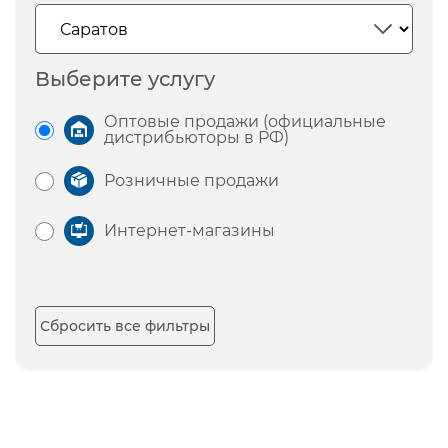
Выберите услугу
Оптовые продажи (официальные
дистрибьюторы в РФ)
Розничные продажи
Интернет-магазины
Сбросить все фильтры