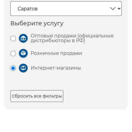
Выберите услугу
Оптовые продажи (официальные
дистрибьюторы в РФ)
Розничные продажи
Интернет-магазины
Сбросить все фильтры