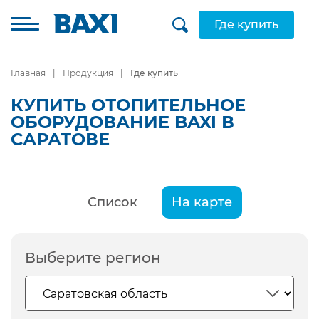
Где купить
Главная
Продукция
Где купить
КУПИТЬ ОТОПИТЕЛЬНОЕ
ОБОРУДОВАНИЕ BAXI В
САРАТОВЕ
Список
На карте
Выберите регион