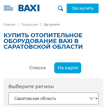
Где купить
Главная
Продукция
Где купить
КУПИТЬ ОТОПИТЕЛЬНОЕ
ОБОРУДОВАНИЕ BAXI В
САРАТОВСКОЙ ОБЛАСТИ
Список
На карте
Выберите регион