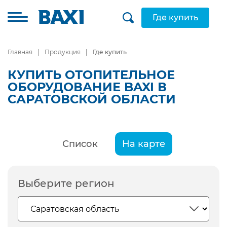
Где купить
Главная
Продукция
Где купить
КУПИТЬ ОТОПИТЕЛЬНОЕ
ОБОРУДОВАНИЕ BAXI В
САРАТОВСКОЙ ОБЛАСТИ
Список
На карте
Выберите регион