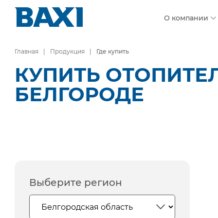
О компании
Главная
Продукция
Где купить
КУПИТЬ ОТОПИТЕ
БЕЛГОРОДЕ
Выберите регион