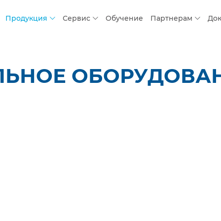
Продукция
Сервис
Обучение
Партнерам
До
ЛЬНОЕ ОБОРУДОВАН