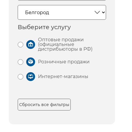
Выберите услугу
Оптовые продажи
(официальные
дистрибьюторы в РФ)
Розничные продажи
Интернет-магазины
Сбросить все фильтры