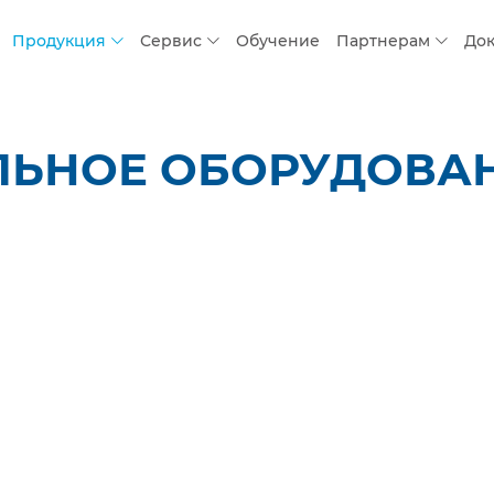
Продукция
Сервис
Обучение
Партнерам
До
ЛЬНОЕ ОБОРУДОВАН