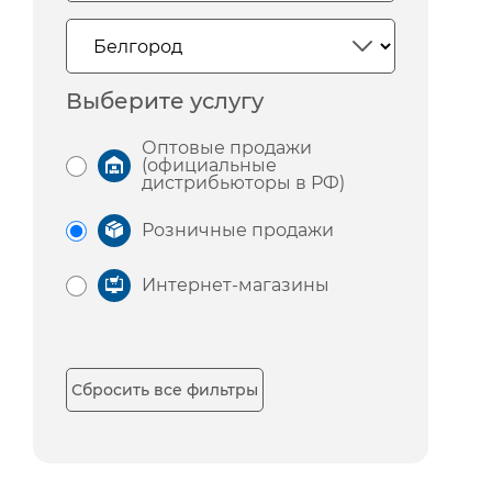
Выберите услугу
Оптовые продажи
(официальные
дистрибьюторы в РФ)
Розничные продажи
Интернет-магазины
Сбросить все фильтры