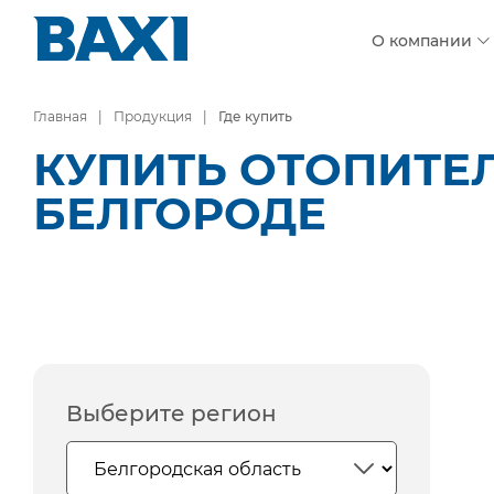
О компании
Главная
Продукция
Где купить
КУПИТЬ ОТОПИТЕ
БЕЛГОРОДЕ
Выберите регион