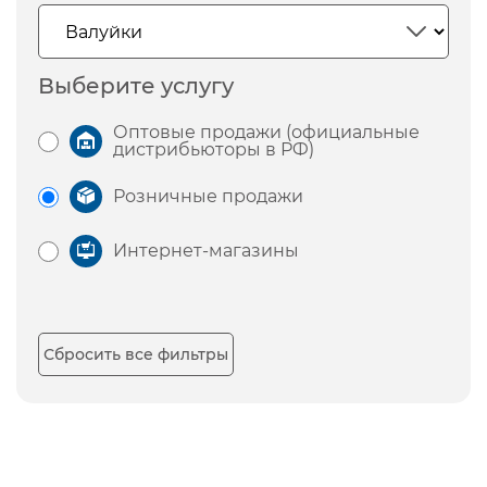
Выберите услугу
Оптовые продажи (официальные
дистрибьюторы в РФ)
Розничные продажи
Интернет-магазины
Сбросить все фильтры