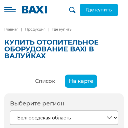
Где купить
Главная
Продукция
Где купить
КУПИТЬ ОТОПИТЕЛЬНОЕ
ОБОРУДОВАНИЕ BAXI В
ВАЛУЙКАХ
Список
На карте
Выберите регион