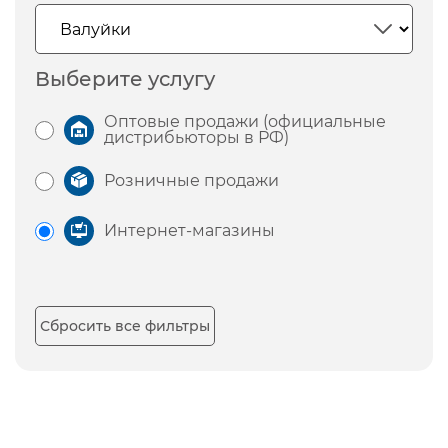
Выберите услугу
Оптовые продажи (официальные
дистрибьюторы в РФ)
Розничные продажи
Интернет-магазины
Сбросить все фильтры