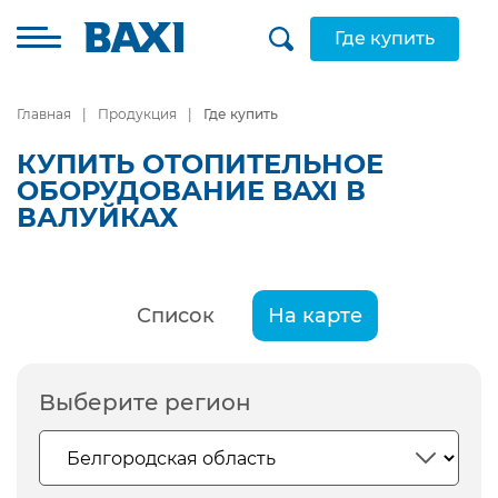
Где купить
Главная
Продукция
Где купить
КУПИТЬ ОТОПИТЕЛЬНОЕ
ОБОРУДОВАНИЕ BAXI В
ВАЛУЙКАХ
Список
На карте
Выберите регион