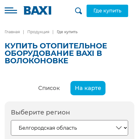
Где купить
Главная
Продукция
Где купить
КУПИТЬ ОТОПИТЕЛЬНОЕ
ОБОРУДОВАНИЕ BAXI В
ВОЛОКОНОВКЕ
Список
На карте
Выберите регион