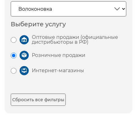
Выберите услугу
Оптовые продажи (официальные
дистрибьюторы в РФ)
Розничные продажи
Интернет-магазины
Сбросить все фильтры