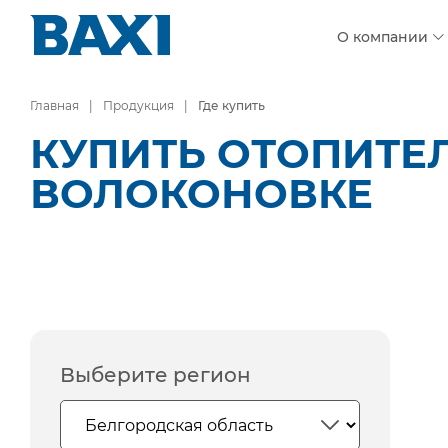
О компании
Главная
Продукция
Где купить
КУПИТЬ ОТОПИТЕ
ВОЛОКОНОВКЕ
Выберите регион