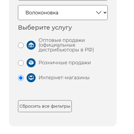
Выберите услугу
Оптовые продажи
(официальные
дистрибьюторы в РФ)
Розничные продажи
Интернет-магазины
Сбросить все фильтры