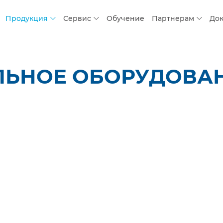
Продукция
Сервис
Обучение
Партнерам
До
ЛЬНОЕ ОБОРУДОВАН