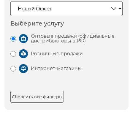
Выберите услугу
Оптовые продажи (официальные
дистрибьюторы в РФ)
Розничные продажи
Интернет-магазины
Сбросить все фильтры