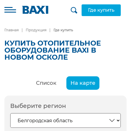
Где купить
Главная
Продукция
Где купить
КУПИТЬ ОТОПИТЕЛЬНОЕ
ОБОРУДОВАНИЕ BAXI В
НОВОМ ОСКОЛЕ
Список
На карте
Выберите регион