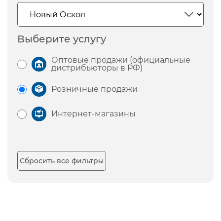
Выберите услугу
Оптовые продажи (официальные
дистрибьюторы в РФ)
Розничные продажи
Интернет-магазины
Сбросить все фильтры