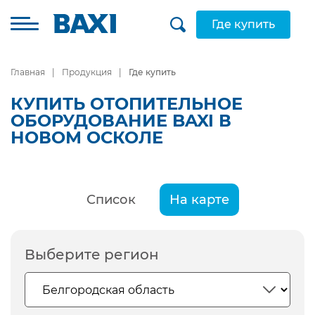
Где купить
Главная
Продукция
Где купить
КУПИТЬ ОТОПИТЕЛЬНОЕ
ОБОРУДОВАНИЕ BAXI В
НОВОМ ОСКОЛЕ
Список
На карте
Выберите регион