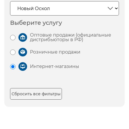
Выберите услугу
Оптовые продажи (официальные
дистрибьюторы в РФ)
Розничные продажи
Интернет-магазины
Сбросить все фильтры