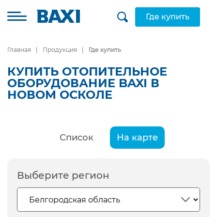
Где купить
Главная
Продукция
Где купить
КУПИТЬ ОТОПИТЕЛЬНОЕ
ОБОРУДОВАНИЕ BAXI В
НОВОМ ОСКОЛЕ
Список
На карте
Выберите регион