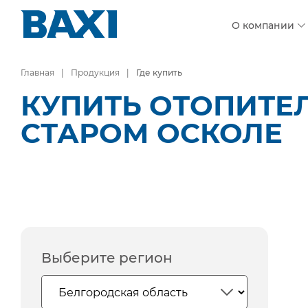
О компании
Главная
Продукция
Где купить
КУПИТЬ ОТОПИТЕ
СТАРОМ ОСКОЛЕ
Выберите регион