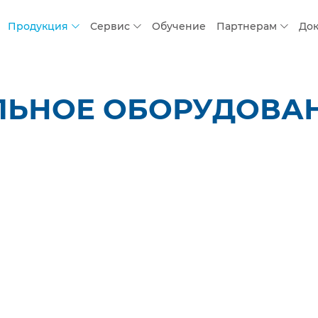
Продукция
Сервис
Обучение
Партнерам
До
ЛЬНОЕ ОБОРУДОВАН