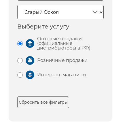
Выберите услугу
Оптовые продажи
(официальные
дистрибьюторы в РФ)
Розничные продажи
Интернет-магазины
Сбросить все фильтры