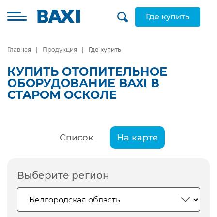
Где купить
Главная
Продукция
Где купить
КУПИТЬ ОТОПИТЕЛЬНОЕ
ОБОРУДОВАНИЕ BAXI В
СТАРОМ ОСКОЛЕ
Список
На карте
Выберите регион