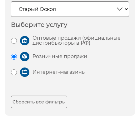
Выберите услугу
Оптовые продажи (официальные
дистрибьюторы в РФ)
Розничные продажи
Интернет-магазины
Сбросить все фильтры