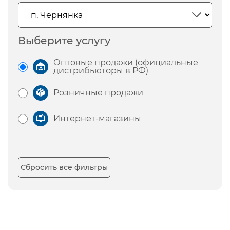
Выберите услугу
Оптовые продажи (официальные
дистрибьюторы в РФ)
Розничные продажи
Интернет-магазины
Сбросить все фильтры