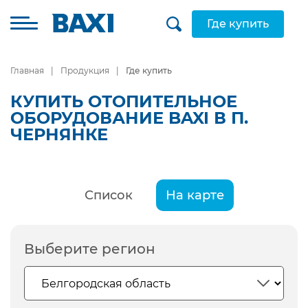
Где купить
Главная
Продукция
Где купить
КУПИТЬ ОТОПИТЕЛЬНОЕ
ОБОРУДОВАНИЕ BAXI В П.
ЧЕРНЯНКЕ
Список
На карте
Выберите регион