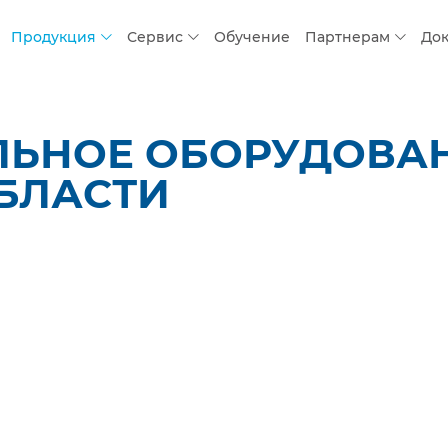
Продукция
Сервис
Обучение
Партнерам
До
ЛЬНОЕ ОБОРУДОВАН
БЛАСТИ