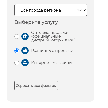
Выберите услугу
Оптовые продажи
(официальные
дистрибьюторы в РФ)
Розничные продажи
Интернет-магазины
Сбросить все фильтры