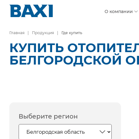
О компании
Главная
Продукция
Где купить
КУПИТЬ ОТОПИТЕ
БЕЛГОРОДСКОЙ О
Выберите регион