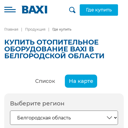
Где купить
Главная
Продукция
Где купить
КУПИТЬ ОТОПИТЕЛЬНОЕ
ОБОРУДОВАНИЕ BAXI В
БЕЛГОРОДСКОЙ ОБЛАСТИ
Список
На карте
Выберите регион