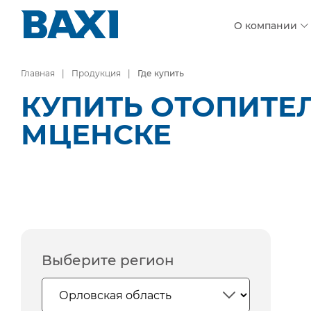
О компании
Главная
Продукция
Где купить
КУПИТЬ ОТОПИТЕ
МЦЕНСКЕ
Выберите регион