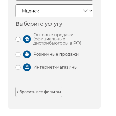
Выберите услугу
Оптовые продажи
(официальные
дистрибьюторы в РФ)
Розничные продажи
Интернет-магазины
Сбросить все фильтры