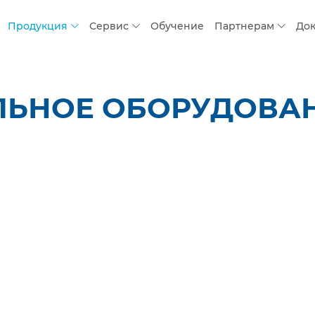
Продукция
Сервис
Обучение
Партнерам
До
ЛЬНОЕ ОБОРУДОВАН