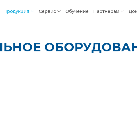
Продукция
Сервис
Обучение
Партнерам
До
ЛЬНОЕ ОБОРУДОВАН