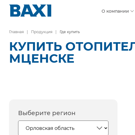
О компании
Главная
Продукция
Где купить
КУПИТЬ ОТОПИТЕ
МЦЕНСКЕ
Выберите регион