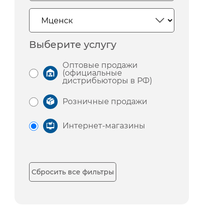
Выберите услугу
Оптовые продажи
(официальные
дистрибьюторы в РФ)
Розничные продажи
Интернет-магазины
Сбросить все фильтры