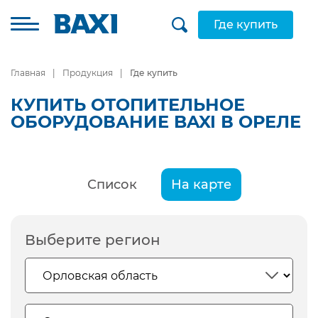
Где купить
Главная
Продукция
Где купить
КУПИТЬ ОТОПИТЕЛЬНОЕ
ОБОРУДОВАНИЕ BAXI В ОРЕЛЕ
Список
На карте
Выберите регион