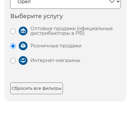
Выберите услугу
Оптовые продажи (официальные
дистрибьюторы в РФ)
Розничные продажи
Интернет-магазины
Сбросить все фильтры