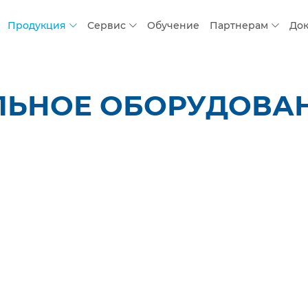
Продукция
Сервис
Обучение
Партнерам
До
ЬНОЕ ОБОРУДОВАНИ