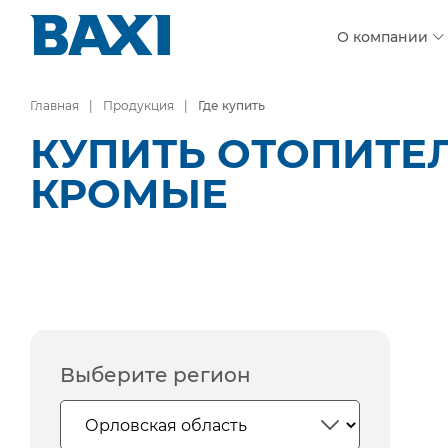
О компании
Главная
Продукция
Где купить
КУПИТЬ ОТОПИТЕЛ
КРОМЫЕ
Выберите регион