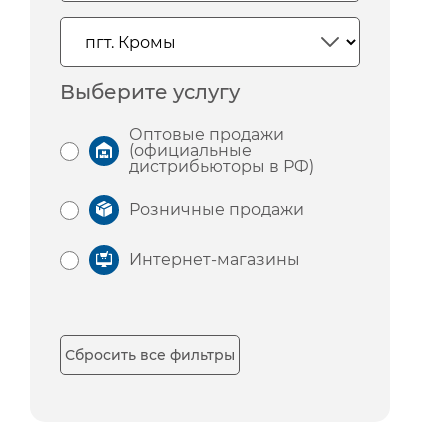
Выберите услугу
Оптовые продажи
(официальные
дистрибьюторы в РФ)
Розничные продажи
Интернет-магазины
Сбросить все фильтры