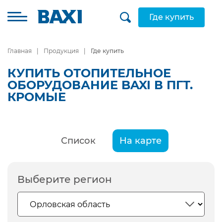
Где купить
Главная
Продукция
Где купить
КУПИТЬ ОТОПИТЕЛЬНОЕ
ОБОРУДОВАНИЕ BAXI В ПГТ.
КРОМЫЕ
Список
На карте
Выберите регион