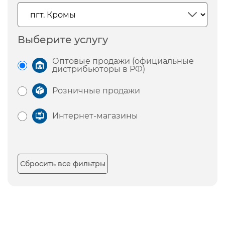
Выберите услугу
Оптовые продажи (официальные
дистрибьюторы в РФ)
Розничные продажи
Интернет-магазины
Сбросить все фильтры