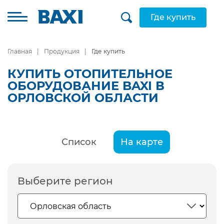
Где купить
Главная
Продукция
Где купить
КУПИТЬ ОТОПИТЕЛЬНОЕ
ОБОРУДОВАНИЕ BAXI В
ОРЛОВСКОЙ ОБЛАСТИ
Список
На карте
Выберите регион