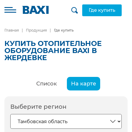
Где купить
Главная
Продукция
Где купить
КУПИТЬ ОТОПИТЕЛЬНОЕ
ОБОРУДОВАНИЕ BAXI В
ЖЕРДЕВКЕ
Список
На карте
Выберите регион