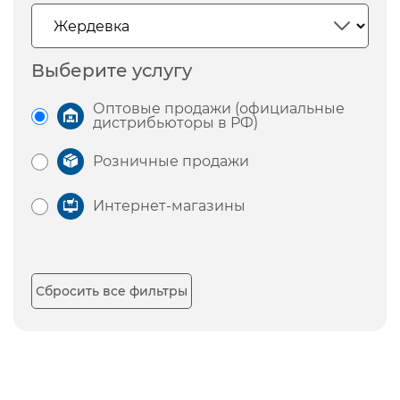
Выберите услугу
Оптовые продажи (официальные
дистрибьюторы в РФ)
Розничные продажи
Интернет-магазины
Сбросить все фильтры