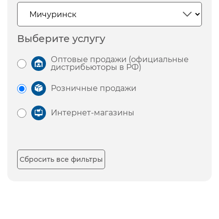
Выберите услугу
Оптовые продажи (официальные
дистрибьюторы в РФ)
Розничные продажи
Интернет-магазины
Сбросить все фильтры