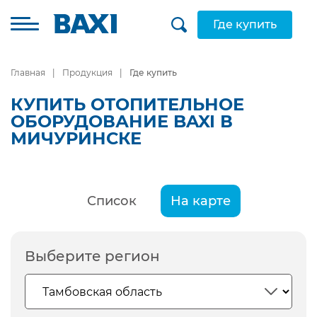
Где купить
Главная
Продукция
Где купить
КУПИТЬ ОТОПИТЕЛЬНОЕ
ОБОРУДОВАНИЕ BAXI В
МИЧУРИНСКЕ
Список
На карте
Выберите регион