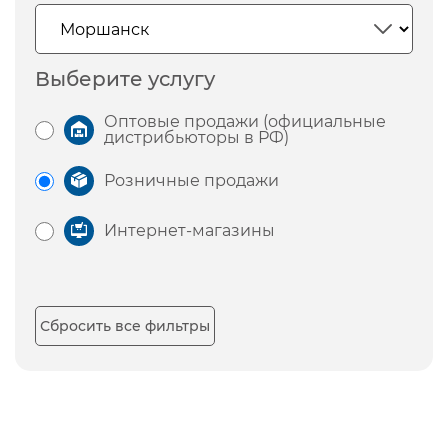
Выберите услугу
Оптовые продажи (официальные
дистрибьюторы в РФ)
Розничные продажи
Интернет-магазины
Сбросить все фильтры