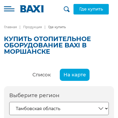
Где купить
Главная
Продукция
Где купить
КУПИТЬ ОТОПИТЕЛЬНОЕ
ОБОРУДОВАНИЕ BAXI В
МОРШАНСКЕ
Список
На карте
Выберите регион