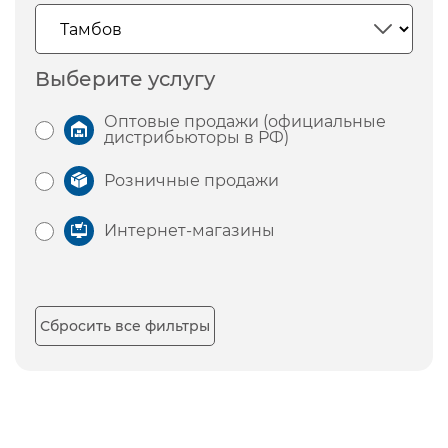
Выберите услугу
Оптовые продажи (официальные
дистрибьюторы в РФ)
Розничные продажи
Интернет-магазины
Сбросить все фильтры