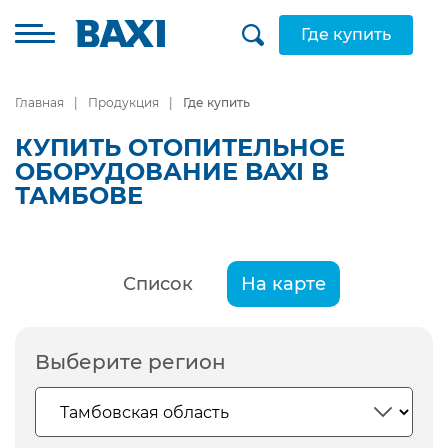
Где купить
Главная
Продукция
Где купить
КУПИТЬ ОТОПИТЕЛЬНОЕ
ОБОРУДОВАНИЕ BAXI В
ТАМБОВЕ
Список
На карте
Выберите регион