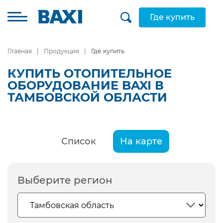
Где купить
Главная
Продукция
Где купить
КУПИТЬ ОТОПИТЕЛЬНОЕ
ОБОРУДОВАНИЕ BAXI В
ТАМБОВСКОЙ ОБЛАСТИ
Список
На карте
Выберите регион