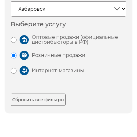
Выберите услугу
Оптовые продажи (официальные
дистрибьюторы в РФ)
Розничные продажи
Интернет-магазины
Сбросить все фильтры