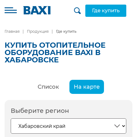
Где купить
Главная
Продукция
Где купить
КУПИТЬ ОТОПИТЕЛЬНОЕ
ОБОРУДОВАНИЕ BAXI В
ХАБАРОВСКЕ
Список
На карте
Выберите регион