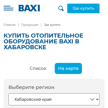
Где купить
Главная
Продукция
Где купить
КУПИТЬ ОТОПИТЕЛЬНОЕ
ОБОРУДОВАНИЕ BAXI В
ХАБАРОВСКЕ
Список
На карте
Выберите регион