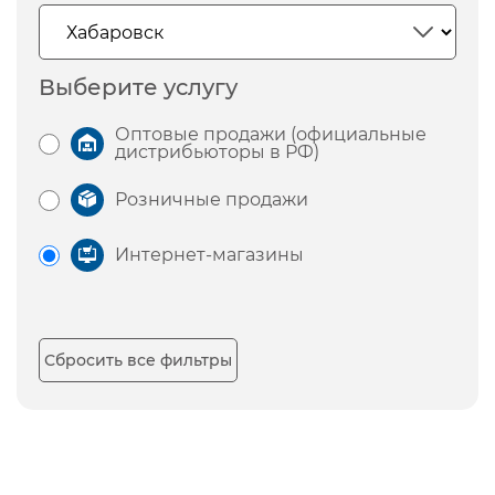
Выберите услугу
Оптовые продажи (официальные
дистрибьюторы в РФ)
Розничные продажи
Интернет-магазины
Сбросить все фильтры