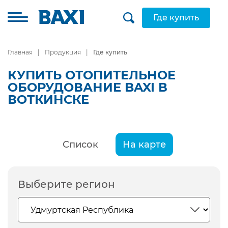
Где купить
Главная
Продукция
Где купить
КУПИТЬ ОТОПИТЕЛЬНОЕ
ОБОРУДОВАНИЕ BAXI В
ВОТКИНСКЕ
Список
На карте
Выберите регион