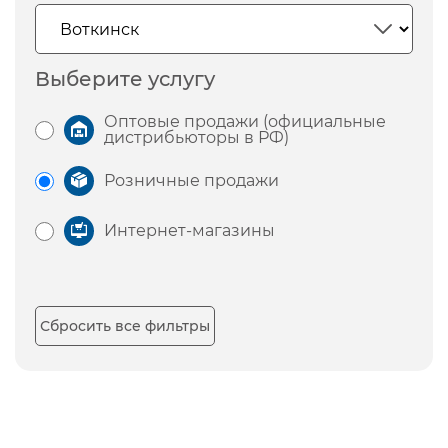
Выберите услугу
Оптовые продажи (официальные
дистрибьюторы в РФ)
Розничные продажи
Интернет-магазины
Сбросить все фильтры