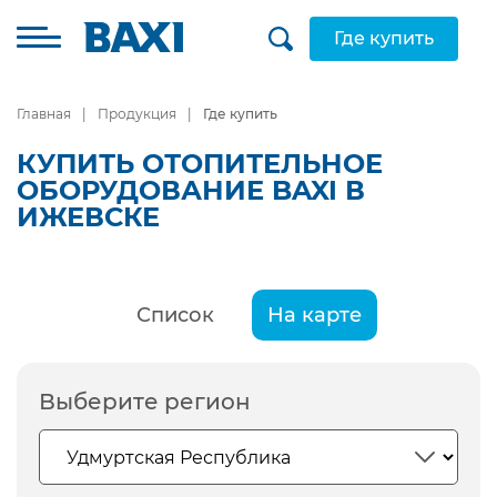
Где купить
Главная
Продукция
Где купить
КУПИТЬ ОТОПИТЕЛЬНОЕ
ОБОРУДОВАНИЕ BAXI В
ИЖЕВСКЕ
Список
На карте
Выберите регион