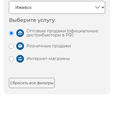
Выберите услугу
Оптовые продажи (официальные
дистрибьюторы в РФ)
Розничные продажи
Интернет-магазины
Сбросить все фильтры