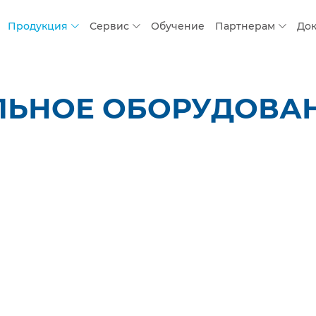
Продукция
Сервис
Обучение
Партнерам
До
ЛЬНОЕ ОБОРУДОВАН