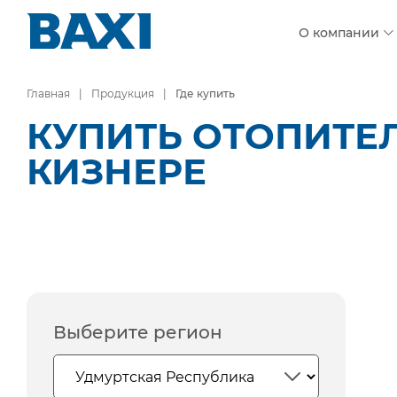
О компании
Главная
Продукция
Где купить
КУПИТЬ ОТОПИТЕ
КИЗНЕРЕ
Выберите регион