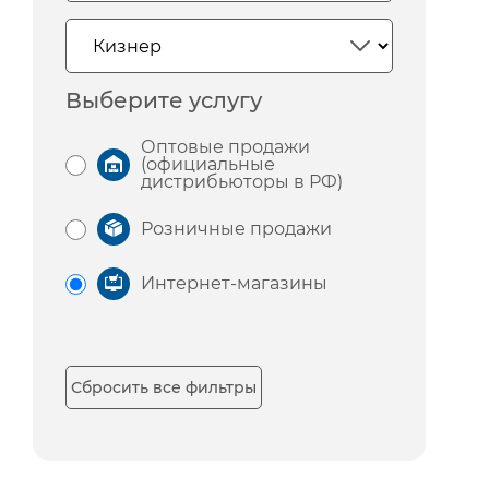
Выберите услугу
Оптовые продажи
(официальные
дистрибьюторы в РФ)
Розничные продажи
Интернет-магазины
Сбросить все фильтры