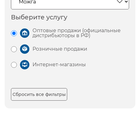
Выберите услугу
Оптовые продажи (официальные
дистрибьюторы в РФ)
Розничные продажи
Интернет-магазины
Сбросить все фильтры