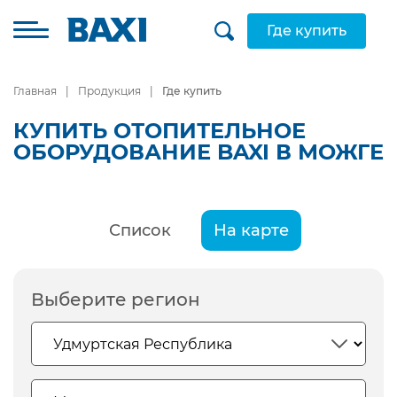
Где купить
Главная
Продукция
Где купить
КУПИТЬ ОТОПИТЕЛЬНОЕ
ОБОРУДОВАНИЕ BAXI В МОЖГЕ
Список
На карте
Выберите регион