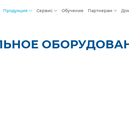
Продукция
Сервис
Обучение
Партнерам
До
ЛЬНОЕ ОБОРУДОВАН