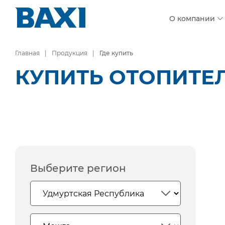
О компании
Главная
Продукция
Где купить
КУПИТЬ ОТОПИТЕ
Выберите регион