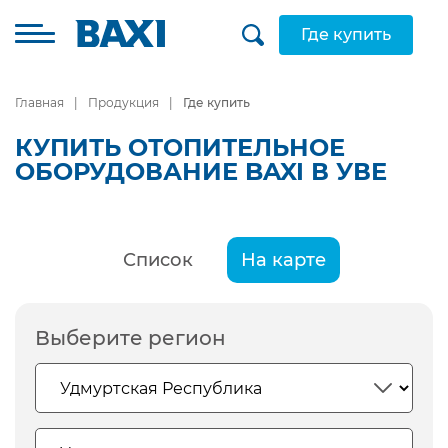
Где купить
Главная
Продукция
Где купить
КУПИТЬ ОТОПИТЕЛЬНОЕ
ОБОРУДОВАНИЕ BAXI В УВЕ
Список
На карте
Выберите регион