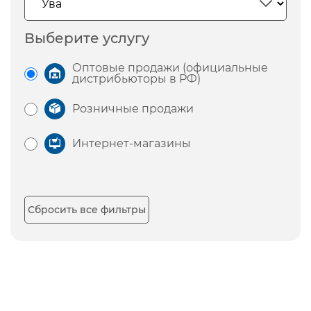
Выберите услугу
Оптовые продажи (официальные
дистрибьюторы в РФ)
Розничные продажи
Интернет-магазины
Сбросить все фильтры