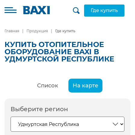
Где купить
Главная
Продукция
Где купить
КУПИТЬ ОТОПИТЕЛЬНОЕ
ОБОРУДОВАНИЕ BAXI В
УДМУРТСКОЙ РЕСПУБЛИКЕ
Список
На карте
Выберите регион